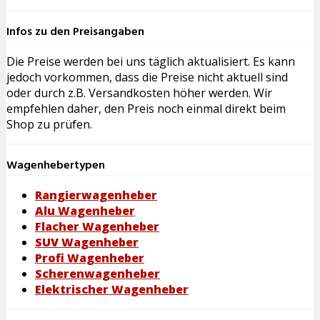
Infos zu den Preisangaben
Die Preise werden bei uns täglich aktualisiert. Es kann
jedoch vorkommen, dass die Preise nicht aktuell sind
oder durch z.B. Versandkosten höher werden. Wir
empfehlen daher, den Preis noch einmal direkt beim
Shop zu prüfen.
Wagenhebertypen
Rangierwagenheber
Alu Wagenheber
Flacher Wagenheber
SUV Wagenheber
Profi Wagenheber
Scherenwagenheber
Elektrischer Wagenheber