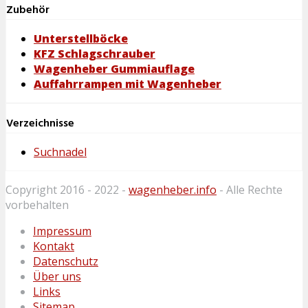
Zubehör
Unterstellböcke
KFZ Schlagschrauber
Wagenheber Gummiauflage
Auffahrrampen mit Wagenheber
Verzeichnisse
Suchnadel
Copyright 2016 - 2022 -
wagenheber.info
- Alle Rechte
vorbehalten
Impressum
Kontakt
Datenschutz
Über uns
Links
Sitemap