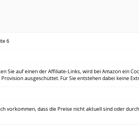
ite 6
n Sie auf einen der Affiliate-Links, wird bei Amazon ein Coo
Provision ausgeschüttet. Für Sie entstehen dabei keine Ext
edoch vorkommen, dass die Preise nicht aktuell sind oder du