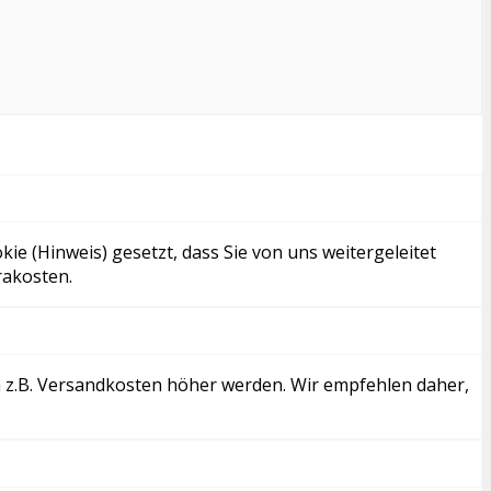
kie (Hinweis) gesetzt, dass Sie von uns weitergeleitet
rakosten.
rch z.B. Versandkosten höher werden. Wir empfehlen daher,