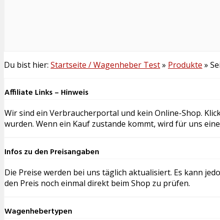
Du bist hier:
Startseite / Wagenheber Test
»
Produkte
»
Se
Affiliate Links – Hinweis
Wir sind ein Verbraucherportal und kein Online-Shop. Klicke
wurden. Wenn ein Kauf zustande kommt, wird für uns eine 
Infos zu den Preisangaben
Die Preise werden bei uns täglich aktualisiert. Es kann j
den Preis noch einmal direkt beim Shop zu prüfen.
Wagenhebertypen