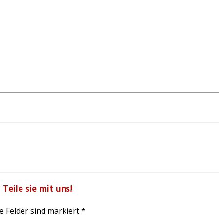
Teile sie mit uns!
e Felder sind markiert *