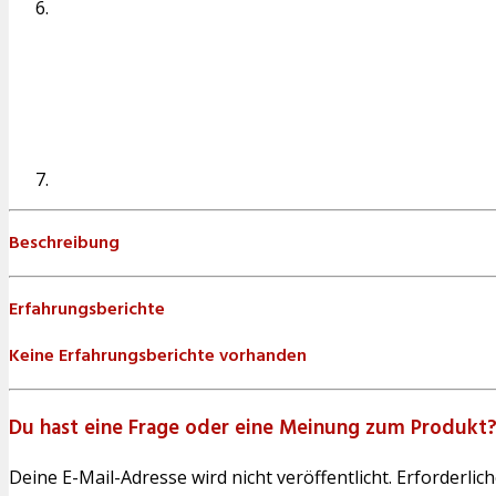
Beschreibung
Erfahrungsberichte
Keine Erfahrungsberichte vorhanden
Du hast eine Frage oder eine Meinung zum Produkt? 
Deine E-Mail-Adresse wird nicht veröffentlicht. Erforderlich