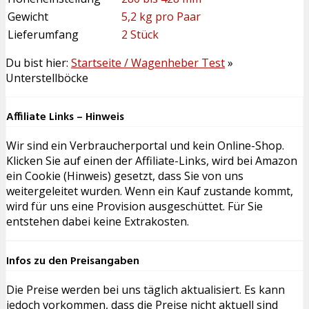
Gewicht
5,2 kg pro Paar
Lieferumfang
2 Stück
Du bist hier:
Startseite / Wagenheber Test
»
Unterstellböcke
Affiliate Links – Hinweis
Wir sind ein Verbraucherportal und kein Online-Shop.
Klicken Sie auf einen der Affiliate-Links, wird bei Amazon
ein Cookie (Hinweis) gesetzt, dass Sie von uns
weitergeleitet wurden. Wenn ein Kauf zustande kommt,
wird für uns eine Provision ausgeschüttet. Für Sie
entstehen dabei keine Extrakosten.
Infos zu den Preisangaben
Die Preise werden bei uns täglich aktualisiert. Es kann
jedoch vorkommen, dass die Preise nicht aktuell sind