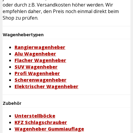
oder durch z.B. Versandkosten höher werden. Wir
empfehlen daher, den Preis noch einmal direkt beim
Shop zu prüfen.
Wagenhebertypen
Rangierwagenheber
Alu Wagenheber
Flacher Wagenheber
SUV Wagenheber
Profi Wagenheber
Scherenwagenheber
Elektrischer Wagenheber
Zubehör
Unterstellböcke
KFZ Schlagschrauber
Wagenheber Gummiauflage