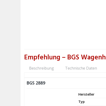
Empfehlung – BGS Wagenh
Beschreibung
Technische Daten
BGS 2889
Hersteller
Typ