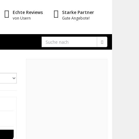
Echte Reviews
Starke Partner
von Usern
Gute Angebote!