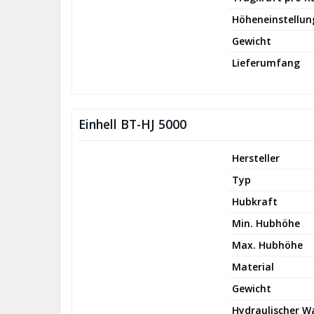
Höheneinstellun
Gewicht
Lieferumfang
Einhell BT-HJ 5000
Hersteller
Typ
Hubkraft
Min. Hubhöhe
Max. Hubhöhe
Material
Gewicht
Hydraulischer 