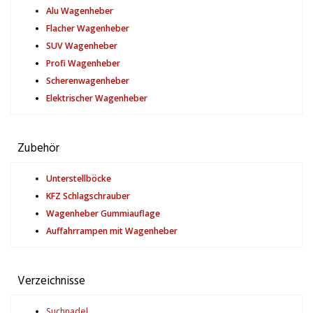
Alu Wagenheber
Flacher Wagenheber
SUV Wagenheber
Profi Wagenheber
Scherenwagenheber
Elektrischer Wagenheber
Zubehör
Unterstellböcke
KFZ Schlagschrauber
Wagenheber Gummiauflage
Auffahrrampen mit Wagenheber
Verzeichnisse
Suchnadel