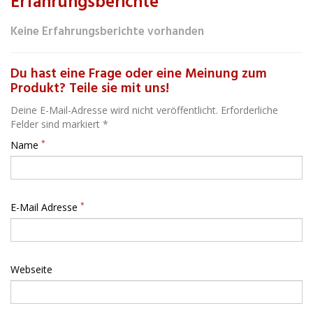
Erfahrungsberichte
Keine Erfahrungsberichte vorhanden
Du hast eine Frage oder eine Meinung zum
Produkt? Teile sie mit uns!
Deine E-Mail-Adresse wird nicht veröffentlicht. Erforderliche
Felder sind markiert *
*
Name
*
E-Mail Adresse
Webseite