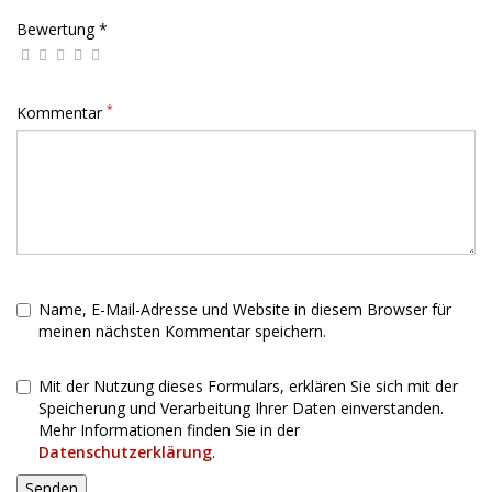
Bewertung *
*
Kommentar
Name, E-Mail-Adresse und Website in diesem Browser für
meinen nächsten Kommentar speichern.
Mit der Nutzung dieses Formulars, erklären Sie sich mit der
Speicherung und Verarbeitung Ihrer Daten einverstanden.
Mehr Informationen finden Sie in der
Datenschutzerklärung
.