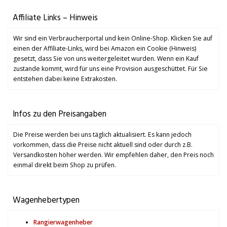
Affiliate Links – Hinweis
Wir sind ein Verbraucherportal und kein Online-Shop. Klicken Sie auf
einen der Affiliate-Links, wird bei Amazon ein Cookie (Hinweis)
gesetzt, dass Sie von uns weitergeleitet wurden. Wenn ein Kauf
zustande kommt, wird für uns eine Provision ausgeschüttet. Für Sie
entstehen dabei keine Extrakosten.
Infos zu den Preisangaben
Die Preise werden bei uns täglich aktualisiert. Es kann jedoch
vorkommen, dass die Preise nicht aktuell sind oder durch z.B.
Versandkosten höher werden. Wir empfehlen daher, den Preis noch
einmal direkt beim Shop zu prüfen.
Wagenhebertypen
Rangierwagenheber