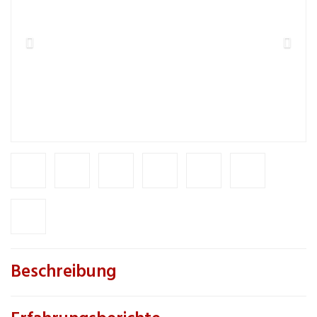
Beschreibung