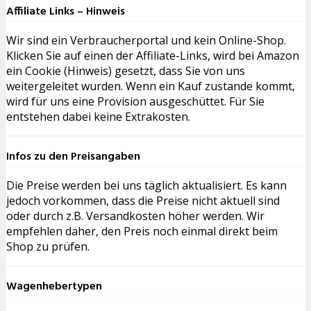
Affiliate Links – Hinweis
Wir sind ein Verbraucherportal und kein Online-Shop.
Klicken Sie auf einen der Affiliate-Links, wird bei Amazon
ein Cookie (Hinweis) gesetzt, dass Sie von uns
weitergeleitet wurden. Wenn ein Kauf zustande kommt,
wird für uns eine Provision ausgeschüttet. Für Sie
entstehen dabei keine Extrakosten.
Infos zu den Preisangaben
Die Preise werden bei uns täglich aktualisiert. Es kann
jedoch vorkommen, dass die Preise nicht aktuell sind
oder durch z.B. Versandkosten höher werden. Wir
empfehlen daher, den Preis noch einmal direkt beim
Shop zu prüfen.
Wagenhebertypen