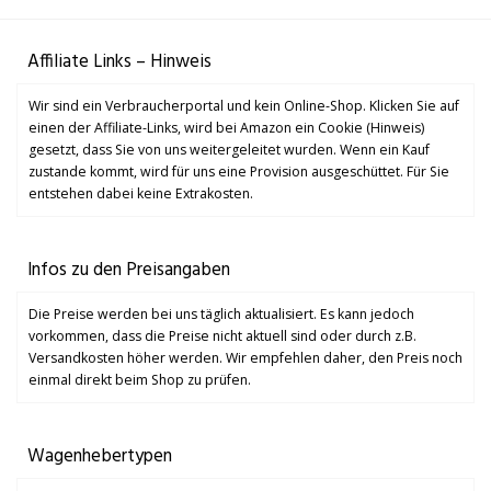
Affiliate Links – Hinweis
Wir sind ein Verbraucherportal und kein Online-Shop. Klicken Sie auf
einen der Affiliate-Links, wird bei Amazon ein Cookie (Hinweis)
gesetzt, dass Sie von uns weitergeleitet wurden. Wenn ein Kauf
zustande kommt, wird für uns eine Provision ausgeschüttet. Für Sie
entstehen dabei keine Extrakosten.
Infos zu den Preisangaben
Die Preise werden bei uns täglich aktualisiert. Es kann jedoch
vorkommen, dass die Preise nicht aktuell sind oder durch z.B.
Versandkosten höher werden. Wir empfehlen daher, den Preis noch
einmal direkt beim Shop zu prüfen.
Wagenhebertypen