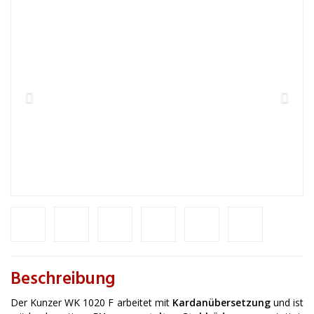
Beschreibung
Der Kunzer WK 1020 F arbeitet mit
Kardanübersetzung
und ist