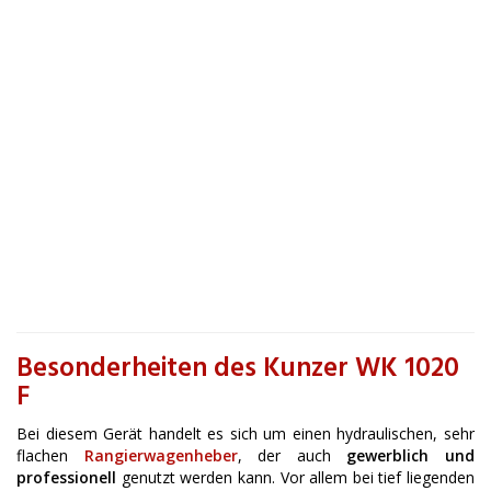
Besonderheiten des Kunzer WK 1020
F
Bei diesem Gerät handelt es sich um einen hydraulischen, sehr
flachen
Rangierwagenheber
, der auch
gewerblich und
professionell
genutzt werden kann. Vor allem bei tief liegenden