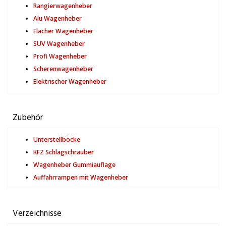
Rangierwagenheber
Alu Wagenheber
Flacher Wagenheber
SUV Wagenheber
Profi Wagenheber
Scherenwagenheber
Elektrischer Wagenheber
Zubehör
Unterstellböcke
KFZ Schlagschrauber
Wagenheber Gummiauflage
Auffahrrampen mit Wagenheber
Verzeichnisse