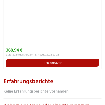
388,94 €
Zuletzt aktualisiert am: 8. August 2026 20:21
zu Amazon
Erfahrungsberichte
Keine Erfahrungsberichte vorhanden