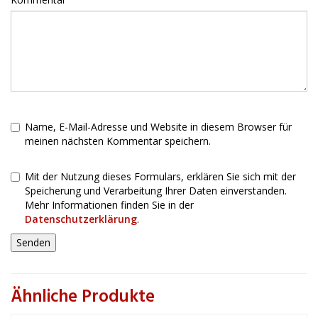
Name, E-Mail-Adresse und Website in diesem Browser für
meinen nächsten Kommentar speichern.
Mit der Nutzung dieses Formulars, erklären Sie sich mit der
Speicherung und Verarbeitung Ihrer Daten einverstanden.
Mehr Informationen finden Sie in der
Datenschutzerklärung
.
Ähnliche Produkte