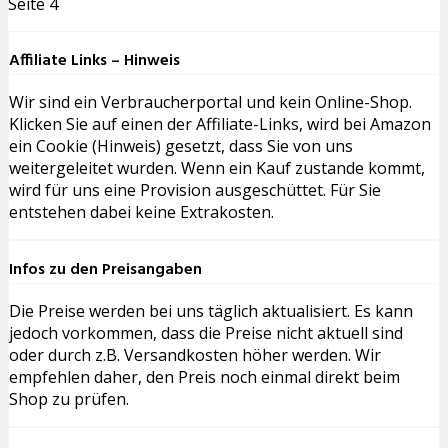
Seite 4
Affiliate Links – Hinweis
Wir sind ein Verbraucherportal und kein Online-Shop.
Klicken Sie auf einen der Affiliate-Links, wird bei Amazon
ein Cookie (Hinweis) gesetzt, dass Sie von uns
weitergeleitet wurden. Wenn ein Kauf zustande kommt,
wird für uns eine Provision ausgeschüttet. Für Sie
entstehen dabei keine Extrakosten.
Infos zu den Preisangaben
Die Preise werden bei uns täglich aktualisiert. Es kann
jedoch vorkommen, dass die Preise nicht aktuell sind
oder durch z.B. Versandkosten höher werden. Wir
empfehlen daher, den Preis noch einmal direkt beim
Shop zu prüfen.