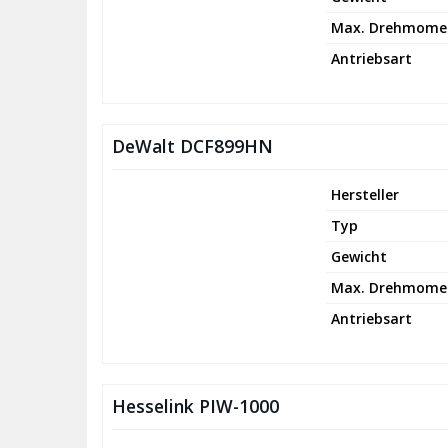
Max. Drehmome
Antriebsart
DeWalt DCF899HN
Hersteller
Typ
Gewicht
Max. Drehmome
Antriebsart
Hesselink PIW-1000