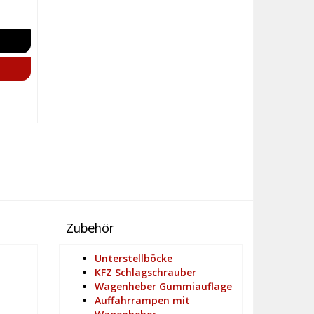
Zubehör
Unterstellböcke
KFZ Schlagschrauber
Wagenheber Gummiauflage
Auffahrrampen mit