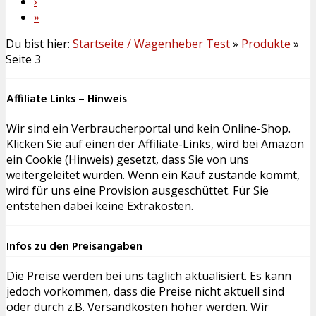
›
»
Du bist hier:
Startseite / Wagenheber Test
»
Produkte
»
Seite 3
Affiliate Links – Hinweis
Wir sind ein Verbraucherportal und kein Online-Shop.
Klicken Sie auf einen der Affiliate-Links, wird bei Amazon
ein Cookie (Hinweis) gesetzt, dass Sie von uns
weitergeleitet wurden. Wenn ein Kauf zustande kommt,
wird für uns eine Provision ausgeschüttet. Für Sie
entstehen dabei keine Extrakosten.
Infos zu den Preisangaben
Die Preise werden bei uns täglich aktualisiert. Es kann
jedoch vorkommen, dass die Preise nicht aktuell sind
oder durch z.B. Versandkosten höher werden. Wir