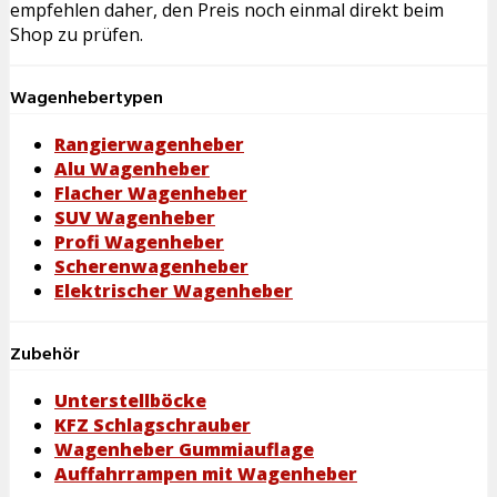
empfehlen daher, den Preis noch einmal direkt beim
Shop zu prüfen.
Wagenhebertypen
Rangierwagenheber
Alu Wagenheber
Flacher Wagenheber
SUV Wagenheber
Profi Wagenheber
Scherenwagenheber
Elektrischer Wagenheber
Zubehör
Unterstellböcke
KFZ Schlagschrauber
Wagenheber Gummiauflage
Auffahrrampen mit Wagenheber