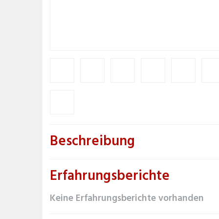
Beschreibung
Erfahrungsberichte
Keine Erfahrungsberichte vorhanden