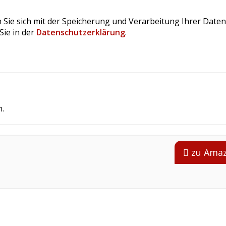
 Sie sich mit der Speicherung und Verarbeitung Ihrer Daten
Sie in der
Datenschutzerklärung
.
.
zu Ama