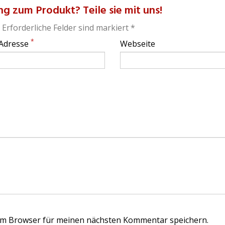
g zum Produkt? Teile sie mit uns!
 Erforderliche Felder sind markiert *
*
 Adresse
Webseite
em Browser für meinen nächsten Kommentar speichern.