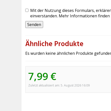
Mit der Nutzung dieses Formulars, erklären
einverstanden. Mehr Informationen finden 
Ähnliche Produkte
Es wurden keine ähnlichen Produkte gefunden
7,99 €
Zuletzt aktualisiert am: 5. August 2026 16:09