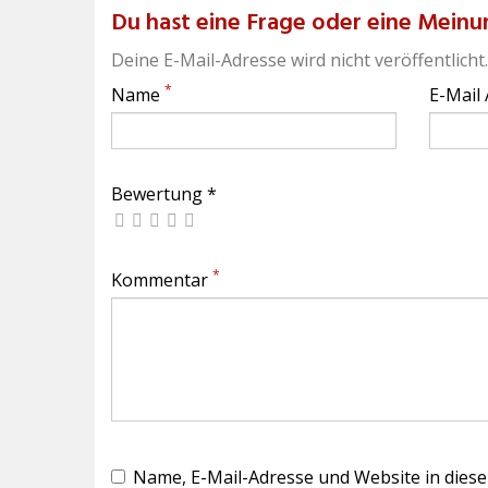
Du hast eine Frage oder eine Meinun
Deine E-Mail-Adresse wird nicht veröffentlicht.
*
Name
E-Mail
Bewertung *
*
Kommentar
Name, E-Mail-Adresse und Website in dies