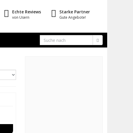
Echte Reviews
Starke Partner
von Usern
Gute Angebote!