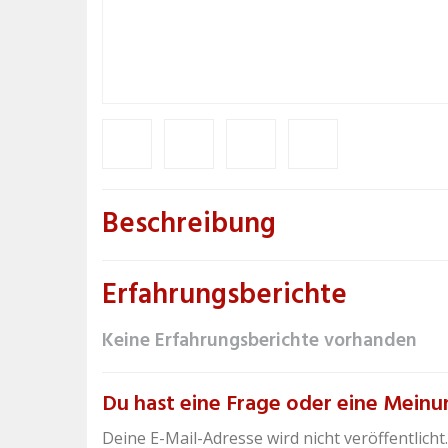
Beschreibung
Erfahrungsberichte
Keine Erfahrungsberichte vorhanden
Du hast eine Frage oder eine Meinun
Deine E-Mail-Adresse wird nicht veröffentlicht.