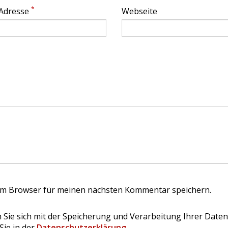
*
 Adresse
Webseite
em Browser für meinen nächsten Kommentar speichern.
 Sie sich mit der Speicherung und Verarbeitung Ihrer Daten
Sie in der
Datenschutzerklärung
.