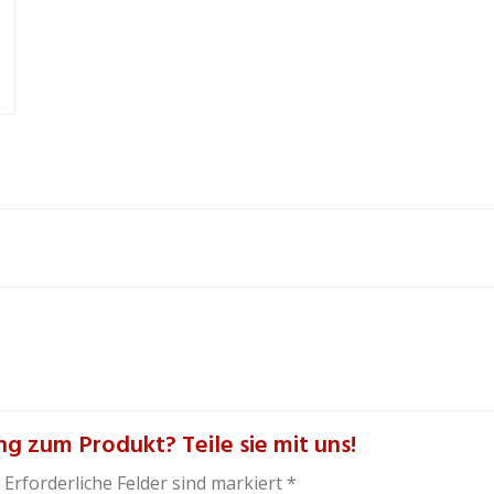
g zum Produkt? Teile sie mit uns!
 Erforderliche Felder sind markiert *