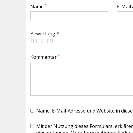
*
Name
E-Mail
Bewertung *
*
Kommentar
Name, E-Mail-Adresse und Website in dies
Mit der Nutzung dieses Formulars, erklären
einverstanden. Mehr Informationen finden 