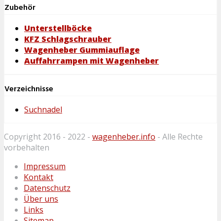
Zubehör
Unterstellböcke
KFZ Schlagschrauber
Wagenheber Gummiauflage
Auffahrrampen mit Wagenheber
Verzeichnisse
Suchnadel
Copyright 2016 - 2022 -
wagenheber.info
- Alle Rechte
vorbehalten
Impressum
Kontakt
Datenschutz
Über uns
Links
Sitemap