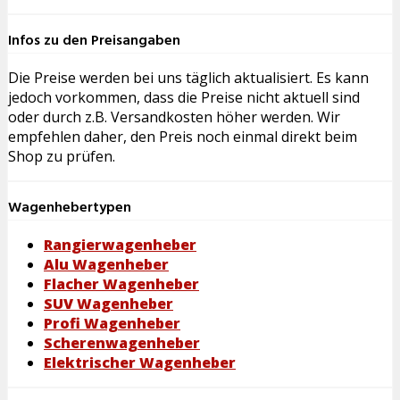
Infos zu den Preisangaben
Die Preise werden bei uns täglich aktualisiert. Es kann
jedoch vorkommen, dass die Preise nicht aktuell sind
oder durch z.B. Versandkosten höher werden. Wir
empfehlen daher, den Preis noch einmal direkt beim
Shop zu prüfen.
Wagenhebertypen
Rangierwagenheber
Alu Wagenheber
Flacher Wagenheber
SUV Wagenheber
Profi Wagenheber
Scherenwagenheber
Elektrischer Wagenheber