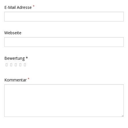
*
E-Mail Adresse
Webseite
Bewertung *
*
Kommentar