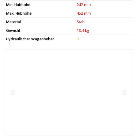
Min. Hubhöhe
242 mm
Max. Hubhöhe
452 mm
Material
Stahl
Gewicht
10,4 kg
Hydraulischer Wagenheber