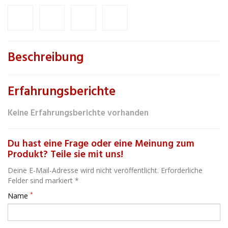
Beschreibung
Erfahrungsberichte
Keine Erfahrungsberichte vorhanden
Du hast eine Frage oder eine Meinung zum
Produkt? Teile sie mit uns!
Deine E-Mail-Adresse wird nicht veröffentlicht. Erforderliche
Felder sind markiert *
*
Name