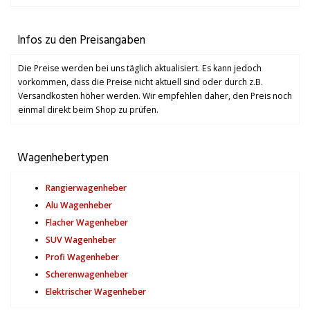
Infos zu den Preisangaben
Die Preise werden bei uns täglich aktualisiert. Es kann jedoch
vorkommen, dass die Preise nicht aktuell sind oder durch z.B.
Versandkosten höher werden. Wir empfehlen daher, den Preis noch
einmal direkt beim Shop zu prüfen.
Wagenhebertypen
Rangierwagenheber
Alu Wagenheber
Flacher Wagenheber
SUV Wagenheber
Profi Wagenheber
Scherenwagenheber
Elektrischer Wagenheber