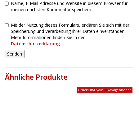
Name, E-Mail-Adresse und Website in diesem Browser für
meinen nächsten Kommentar speichern.
Mit der Nutzung dieses Formulars, erklären Sie sich mit der
Speicherung und Verarbeitung Ihrer Daten einverstanden.
Mehr Informationen finden Sie in der
Datenschutzerklärung
.
Ähnliche Produkte
Druckluft-Hydraulik-Wagenheber