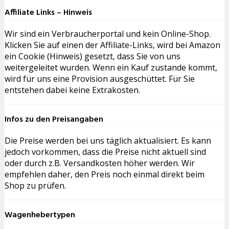
Affiliate Links – Hinweis
Wir sind ein Verbraucherportal und kein Online-Shop.
Klicken Sie auf einen der Affiliate-Links, wird bei Amazon
ein Cookie (Hinweis) gesetzt, dass Sie von uns
weitergeleitet wurden. Wenn ein Kauf zustande kommt,
wird für uns eine Provision ausgeschüttet. Für Sie
entstehen dabei keine Extrakosten.
Infos zu den Preisangaben
Die Preise werden bei uns täglich aktualisiert. Es kann
jedoch vorkommen, dass die Preise nicht aktuell sind
oder durch z.B. Versandkosten höher werden. Wir
empfehlen daher, den Preis noch einmal direkt beim
Shop zu prüfen.
Wagenhebertypen