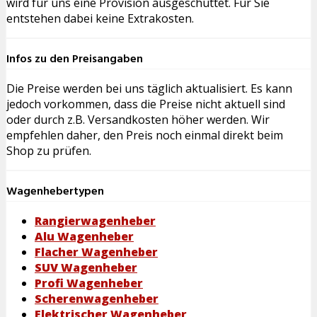
wird für uns eine Provision ausgeschüttet. Für Sie
entstehen dabei keine Extrakosten.
Infos zu den Preisangaben
Die Preise werden bei uns täglich aktualisiert. Es kann
jedoch vorkommen, dass die Preise nicht aktuell sind
oder durch z.B. Versandkosten höher werden. Wir
empfehlen daher, den Preis noch einmal direkt beim
Shop zu prüfen.
Wagenhebertypen
Rangierwagenheber
Alu Wagenheber
Flacher Wagenheber
SUV Wagenheber
Profi Wagenheber
Scherenwagenheber
Elektrischer Wagenheber