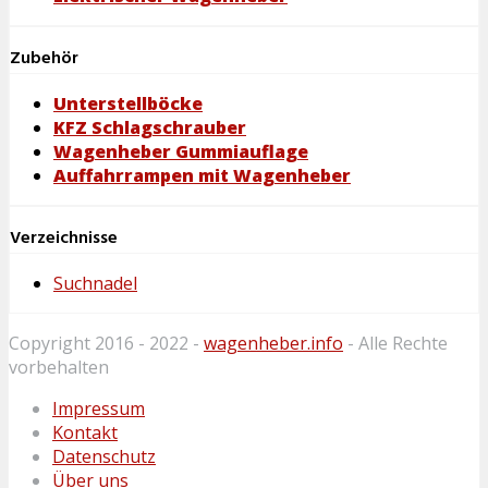
Zubehör
Unterstellböcke
KFZ Schlagschrauber
Wagenheber Gummiauflage
Auffahrrampen mit Wagenheber
Verzeichnisse
Suchnadel
Copyright 2016 - 2022 -
wagenheber.info
- Alle Rechte
vorbehalten
Impressum
Kontakt
Datenschutz
Über uns