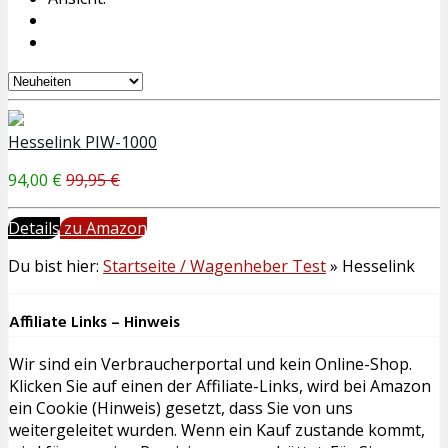
Hesselink PIW-1000
94,00 €
99,95 €
Details
zu Amazon
Du bist hier:
Startseite / Wagenheber Test
»
Hesselink
Affiliate Links – Hinweis
Wir sind ein Verbraucherportal und kein Online-Shop.
Klicken Sie auf einen der Affiliate-Links, wird bei Amazon
ein Cookie (Hinweis) gesetzt, dass Sie von uns
weitergeleitet wurden. Wenn ein Kauf zustande kommt,