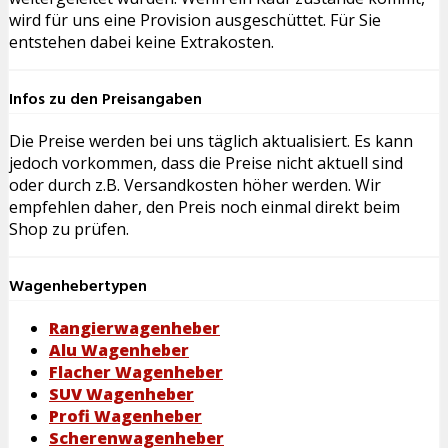
wird für uns eine Provision ausgeschüttet. Für Sie
entstehen dabei keine Extrakosten.
Infos zu den Preisangaben
Die Preise werden bei uns täglich aktualisiert. Es kann
jedoch vorkommen, dass die Preise nicht aktuell sind
oder durch z.B. Versandkosten höher werden. Wir
empfehlen daher, den Preis noch einmal direkt beim
Shop zu prüfen.
Wagenhebertypen
Rangierwagenheber
Alu Wagenheber
Flacher Wagenheber
SUV Wagenheber
Profi Wagenheber
Scherenwagenheber