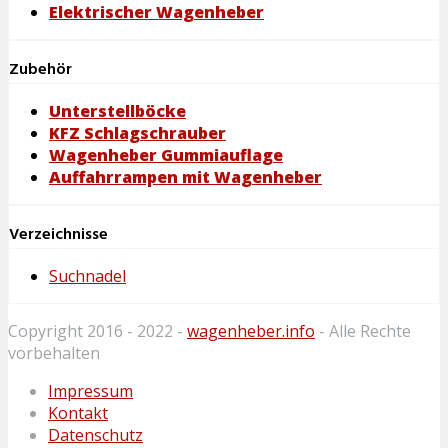
Elektrischer Wagenheber
Zubehör
Unterstellböcke
KFZ Schlagschrauber
Wagenheber Gummiauflage
Auffahrrampen mit Wagenheber
Verzeichnisse
Suchnadel
Copyright 2016 - 2022 -
wagenheber.info
- Alle Rechte
vorbehalten
Impressum
Kontakt
Datenschutz