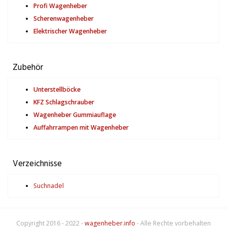
Profi Wagenheber
Scherenwagenheber
Elektrischer Wagenheber
Zubehör
Unterstellböcke
KFZ Schlagschrauber
Wagenheber Gummiauflage
Auffahrrampen mit Wagenheber
Verzeichnisse
Suchnadel
Copyright 2016 - 2022 -
wagenheber.info
- Alle Rechte vorbehalten