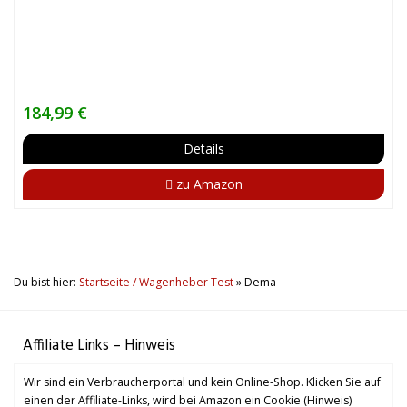
184,99 €
Details
zu Amazon
Du bist hier:
Startseite / Wagenheber Test
»
Dema
Affiliate Links – Hinweis
Wir sind ein Verbraucherportal und kein Online-Shop. Klicken Sie auf
einen der Affiliate-Links, wird bei Amazon ein Cookie (Hinweis)