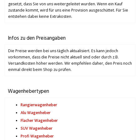
gesetzt, dass Sie von uns weitergeleitet wurden. Wenn ein Kauf
zustande kommt, wird für uns eine Provision ausgeschüttet. Für Sie
entstehen dabei keine Extrakosten.
Infos zu den Preisangaben
Die Preise werden bei uns täglich aktualisiert. Es kann jedoch
vorkommen, dass die Preise nicht aktuell sind oder durch z.B.
Versandkosten höher werden. Wir empfehlen daher, den Preis noch
einmal direkt beim Shop zu prüfen.
Wagenhebertypen
Rangierwagenheber
Alu Wagenheber
Flacher Wagenheber
SUV Wagenheber
Profi Wagenheber