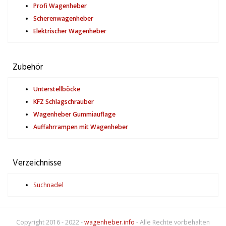
Profi Wagenheber
Scherenwagenheber
Elektrischer Wagenheber
Zubehör
Unterstellböcke
KFZ Schlagschrauber
Wagenheber Gummiauflage
Auffahrrampen mit Wagenheber
Verzeichnisse
Suchnadel
Copyright 2016 - 2022 -
wagenheber.info
- Alle Rechte vorbehalten