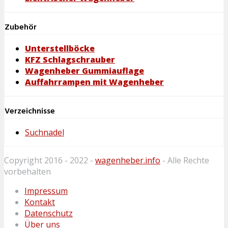
Zubehör
Unterstellböcke
KFZ Schlagschrauber
Wagenheber Gummiauflage
Auffahrrampen mit Wagenheber
Verzeichnisse
Suchnadel
Copyright 2016 - 2022 -
wagenheber.info
- Alle Rechte
vorbehalten
Impressum
Kontakt
Datenschutz
Über uns