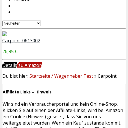
Carpoint 0613002
26,95 €
Details
zu Amazon
Du bist hier:
Startseite / Wagenheber Test
»
Carpoint
Affiliate Links – Hinweis
Wir sind ein Verbraucherportal und kein Online-Shop.
Klicken Sie auf einen der Affiliate-Links, wird bei Amazon
ein Cookie (Hinweis) gesetzt, dass Sie von uns
weitergeleitet wurden. Wenn ein Kauf zustande kommt,