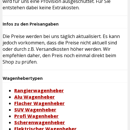
wird für uns eine Provision ausgeschüttet. Für Sie
entstehen dabei keine Extrakosten.
Infos zu den Preisangaben
Die Preise werden bei uns täglich aktualisiert. Es kann
jedoch vorkommen, dass die Preise nicht aktuell sind
oder durch z.B. Versandkosten höher werden. Wir
empfehlen daher, den Preis noch einmal direkt beim
Shop zu prüfen.
Wagenhebertypen
Rangierwagenheber
Alu Wagenheber
Flacher Wagenheber
SUV Wagenheber
Profi Wagenheber
Scherenwagenheber
Elektrischer Wagenheber