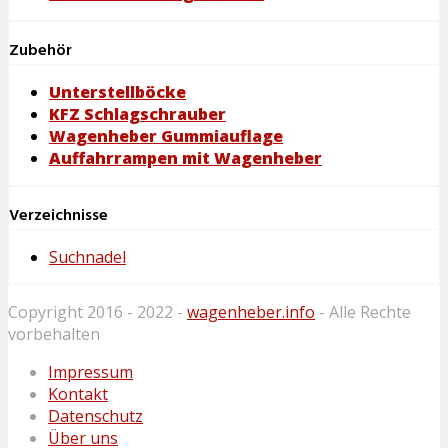
Zubehör
Unterstellböcke
KFZ Schlagschrauber
Wagenheber Gummiauflage
Auffahrrampen mit Wagenheber
Verzeichnisse
Suchnadel
Copyright 2016 - 2022 -
wagenheber.info
- Alle Rechte
vorbehalten
Impressum
Kontakt
Datenschutz
Über uns