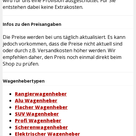
wird für uns eine Provision ausgeschüttet. Für Sie
entstehen dabei keine Extrakosten.
Infos zu den Preisangaben
Die Preise werden bei uns täglich aktualisiert. Es kann
jedoch vorkommen, dass die Preise nicht aktuell sind
oder durch z.B. Versandkosten höher werden. Wir
empfehlen daher, den Preis noch einmal direkt beim
Shop zu prüfen.
Wagenhebertypen
Rangierwagenheber
Alu Wagenheber
Flacher Wagenheber
SUV Wagenheber
Profi Wagenheber
Scherenwagenheber
Elektrischer Wagenheber