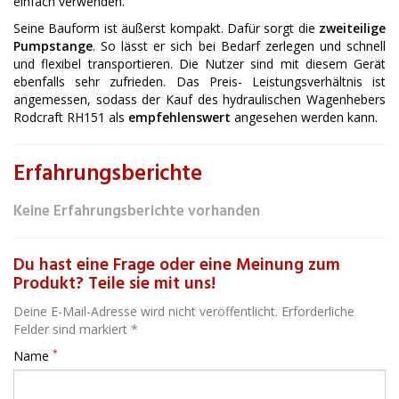
einfach verwenden.
Seine Bauform ist äußerst kompakt. Dafür sorgt die
zweiteilige
Pumpstange
. So lässt er sich bei Bedarf zerlegen und schnell
und flexibel transportieren. Die Nutzer sind mit diesem Gerät
ebenfalls sehr zufrieden. Das Preis- Leistungsverhältnis ist
angemessen, sodass der Kauf des hydraulischen Wagenhebers
Rodcraft RH151 als
empfehlenswert
angesehen werden kann.
Erfahrungsberichte
Keine Erfahrungsberichte vorhanden
Du hast eine Frage oder eine Meinung zum
Produkt? Teile sie mit uns!
Deine E-Mail-Adresse wird nicht veröffentlicht. Erforderliche
Felder sind markiert *
*
Name