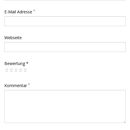
*
E-Mail Adresse
Webseite
Bewertung *
*
Kommentar