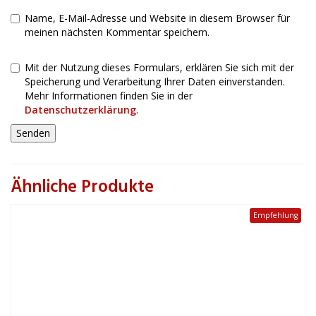
Name, E-Mail-Adresse und Website in diesem Browser für
meinen nächsten Kommentar speichern.
Mit der Nutzung dieses Formulars, erklären Sie sich mit der
Speicherung und Verarbeitung Ihrer Daten einverstanden.
Mehr Informationen finden Sie in der
Datenschutzerklärung
.
Ähnliche Produkte
Empfehlung