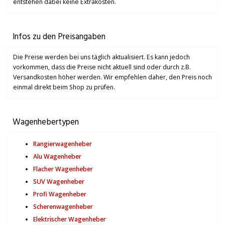
entstehen dabei keine Extrakosten.
Infos zu den Preisangaben
Die Preise werden bei uns täglich aktualisiert. Es kann jedoch
vorkommen, dass die Preise nicht aktuell sind oder durch z.B.
Versandkosten höher werden. Wir empfehlen daher, den Preis noch
einmal direkt beim Shop zu prüfen.
Wagenhebertypen
Rangierwagenheber
Alu Wagenheber
Flacher Wagenheber
SUV Wagenheber
Profi Wagenheber
Scherenwagenheber
Elektrischer Wagenheber