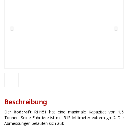
Beschreibung
Der
Rodcraft RH151
hat eine maximale Kapazität von 1,5
Tonnen. Seine Fahrtiefe ist mit 515 Millimeter extrem groß. Die
Abmessungen belaufen sich auf: