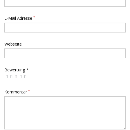
*
E-Mail Adresse
Webseite
Bewertung *
*
Kommentar