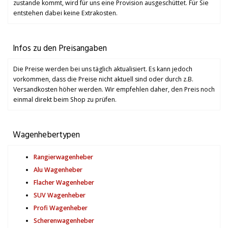
zustande kommt, wird für uns eine Provision ausgeschüttet. Für Sie
entstehen dabei keine Extrakosten.
Infos zu den Preisangaben
Die Preise werden bei uns täglich aktualisiert. Es kann jedoch
vorkommen, dass die Preise nicht aktuell sind oder durch z.B.
Versandkosten höher werden. Wir empfehlen daher, den Preis noch
einmal direkt beim Shop zu prüfen.
Wagenhebertypen
Rangierwagenheber
Alu Wagenheber
Flacher Wagenheber
SUV Wagenheber
Profi Wagenheber
Scherenwagenheber