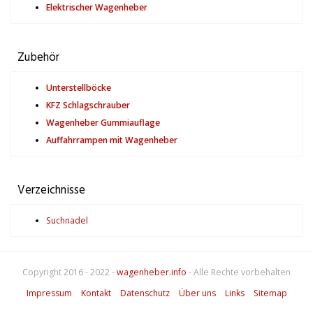
Elektrischer Wagenheber
Zubehör
Unterstellböcke
KFZ Schlagschrauber
Wagenheber Gummiauflage
Auffahrrampen mit Wagenheber
Verzeichnisse
Suchnadel
Copyright 2016 - 2022 -
wagenheber.info
- Alle Rechte vorbehalten
Impressum
Kontakt
Datenschutz
Über uns
Links
Sitemap