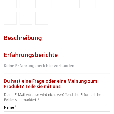
Beschreibung
Erfahrungsberichte
Keine Erfahrungsberichte vorhanden
Du hast eine Frage oder eine Meinung zum
Produkt? Teile sie mit uns!
Deine E-Mail-Adresse wird nicht veröffentlicht. Erforderliche
Felder sind markiert *
*
Name