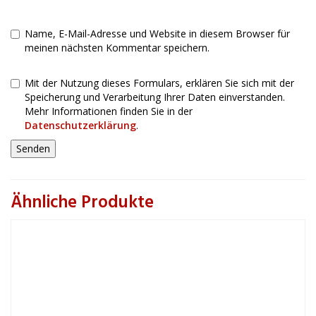
Name, E-Mail-Adresse und Website in diesem Browser für
meinen nächsten Kommentar speichern.
Mit der Nutzung dieses Formulars, erklären Sie sich mit der
Speicherung und Verarbeitung Ihrer Daten einverstanden.
Mehr Informationen finden Sie in der
Datenschutzerklärung
.
Ähnliche Produkte