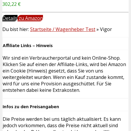
302,22 €
Details
zu Amazon
Du bist hier:
Startseite / Wagenheber Test
»
Vigor
Affiliate Links – Hinweis
Wir sind ein Verbraucherportal und kein Online-Shop.
Klicken Sie auf einen der Affiliate-Links, wird bei Amazon
ein Cookie (Hinweis) gesetzt, dass Sie von uns
weitergeleitet wurden. Wenn ein Kauf zustande kommt,
wird für uns eine Provision ausgeschüttet. Für Sie
entstehen dabei keine Extrakosten.
Infos zu den Preisangaben
Die Preise werden bei uns täglich aktualisiert. Es kann
jedoch vorkommen, dass die Preise nicht aktuell sind