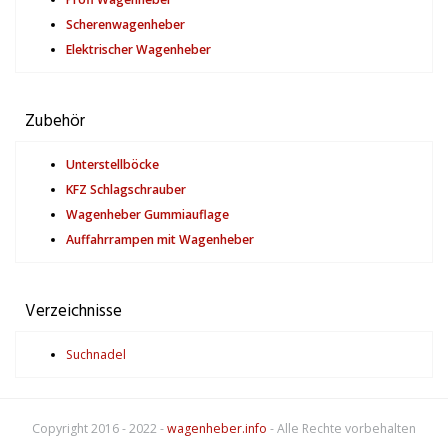
Scherenwagenheber
Elektrischer Wagenheber
Zubehör
Unterstellböcke
KFZ Schlagschrauber
Wagenheber Gummiauflage
Auffahrrampen mit Wagenheber
Verzeichnisse
Suchnadel
Copyright 2016 - 2022 -
wagenheber.info
- Alle Rechte vorbehalten