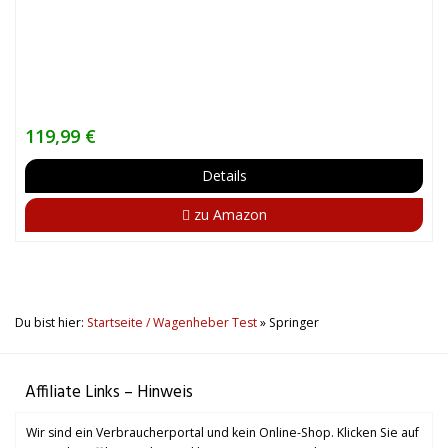
119,99 €
Details
zu Amazon
Du bist hier:
Startseite / Wagenheber Test
»
Springer
Affiliate Links – Hinweis
Wir sind ein Verbraucherportal und kein Online-Shop. Klicken Sie auf