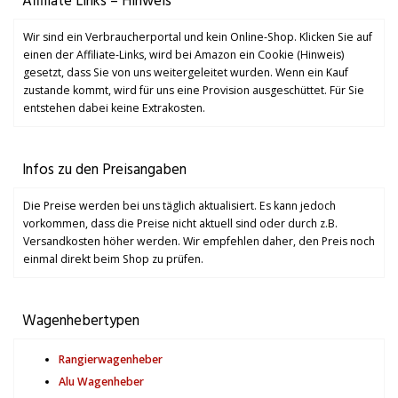
Affiliate Links – Hinweis
Wir sind ein Verbraucherportal und kein Online-Shop. Klicken Sie auf
einen der Affiliate-Links, wird bei Amazon ein Cookie (Hinweis)
gesetzt, dass Sie von uns weitergeleitet wurden. Wenn ein Kauf
zustande kommt, wird für uns eine Provision ausgeschüttet. Für Sie
entstehen dabei keine Extrakosten.
Infos zu den Preisangaben
Die Preise werden bei uns täglich aktualisiert. Es kann jedoch
vorkommen, dass die Preise nicht aktuell sind oder durch z.B.
Versandkosten höher werden. Wir empfehlen daher, den Preis noch
einmal direkt beim Shop zu prüfen.
Wagenhebertypen
Rangierwagenheber
Alu Wagenheber