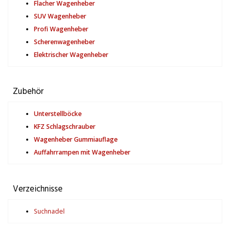
Flacher Wagenheber
SUV Wagenheber
Profi Wagenheber
Scherenwagenheber
Elektrischer Wagenheber
Zubehör
Unterstellböcke
KFZ Schlagschrauber
Wagenheber Gummiauflage
Auffahrrampen mit Wagenheber
Verzeichnisse
Suchnadel