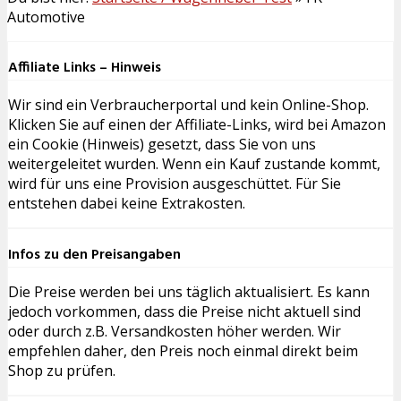
Automotive
Affiliate Links – Hinweis
Wir sind ein Verbraucherportal und kein Online-Shop.
Klicken Sie auf einen der Affiliate-Links, wird bei Amazon
ein Cookie (Hinweis) gesetzt, dass Sie von uns
weitergeleitet wurden. Wenn ein Kauf zustande kommt,
wird für uns eine Provision ausgeschüttet. Für Sie
entstehen dabei keine Extrakosten.
Infos zu den Preisangaben
Die Preise werden bei uns täglich aktualisiert. Es kann
jedoch vorkommen, dass die Preise nicht aktuell sind
oder durch z.B. Versandkosten höher werden. Wir
empfehlen daher, den Preis noch einmal direkt beim
Shop zu prüfen.