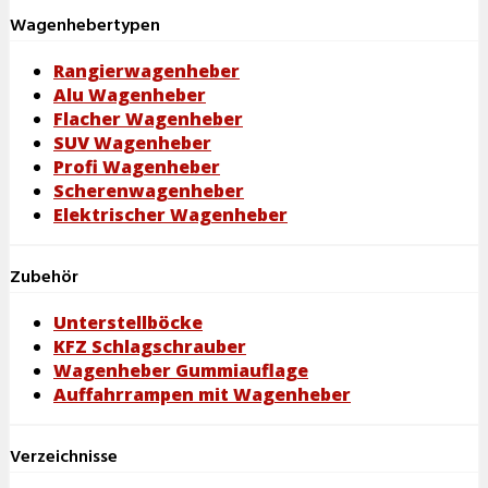
Wagenhebertypen
Rangierwagenheber
Alu Wagenheber
Flacher Wagenheber
SUV Wagenheber
Profi Wagenheber
Scherenwagenheber
Elektrischer Wagenheber
Zubehör
Unterstellböcke
KFZ Schlagschrauber
Wagenheber Gummiauflage
Auffahrrampen mit Wagenheber
Verzeichnisse