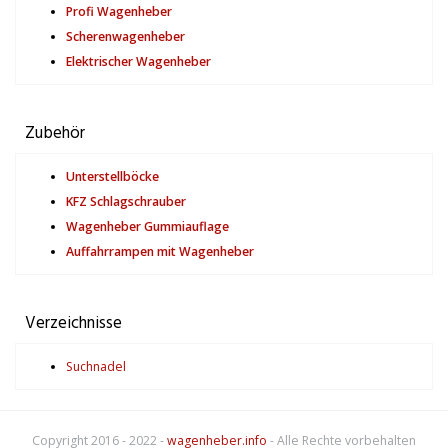
Profi Wagenheber
Scherenwagenheber
Elektrischer Wagenheber
Zubehör
Unterstellböcke
KFZ Schlagschrauber
Wagenheber Gummiauflage
Auffahrrampen mit Wagenheber
Verzeichnisse
Suchnadel
Copyright 2016 - 2022 -
wagenheber.info
- Alle Rechte vorbehalten